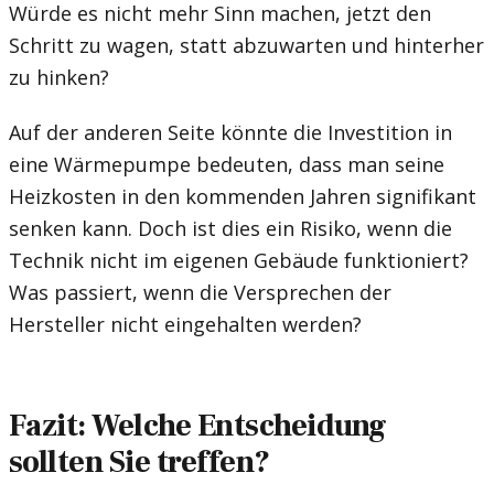
Würde es nicht mehr Sinn machen, jetzt den
Schritt zu wagen, statt abzuwarten und hinterher
zu hinken?
Auf der anderen Seite könnte die Investition in
eine Wärmepumpe bedeuten, dass man seine
Heizkosten in den kommenden Jahren signifikant
senken kann. Doch ist dies ein Risiko, wenn die
Technik nicht im eigenen Gebäude funktioniert?
Was passiert, wenn die Versprechen der
Hersteller nicht eingehalten werden?
Fazit: Welche Entscheidung
sollten Sie treffen?