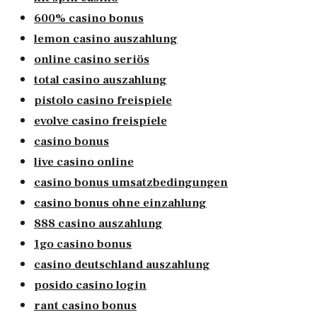
600% casino bonus
lemon casino auszahlung
online casino seriös
total casino auszahlung
pistolo casino freispiele
evolve casino freispiele
casino bonus
live casino online
casino bonus umsatzbedingungen
casino bonus ohne einzahlung
888 casino auszahlung
1go casino bonus
casino deutschland auszahlung
posido casino login
rant casino bonus