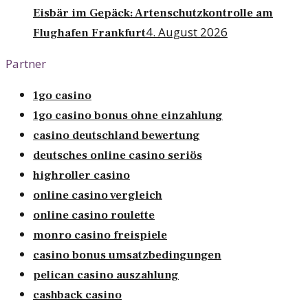
Eisbär im Gepäck: Artenschutzkontrolle am
4. August 2026
Flughafen Frankfurt
Partner
1go casino
1go casino bonus ohne einzahlung
casino deutschland bewertung
deutsches online casino seriös
highroller casino
online casino vergleich
online casino roulette
monro casino freispiele
casino bonus umsatzbedingungen
pelican casino auszahlung
cashback casino