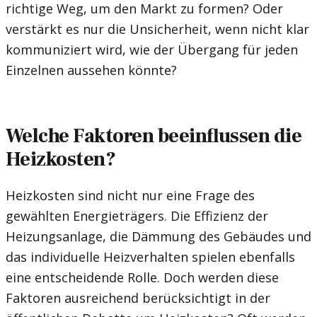
richtige Weg, um den Markt zu formen? Oder
verstärkt es nur die Unsicherheit, wenn nicht klar
kommuniziert wird, wie der Übergang für jeden
Einzelnen aussehen könnte?
Welche Faktoren beeinflussen die
Heizkosten?
Heizkosten sind nicht nur eine Frage des
gewählten Energieträgers. Die Effizienz der
Heizungsanlage, die Dämmung des Gebäudes und
das individuelle Heizverhalten spielen ebenfalls
eine entscheidende Rolle. Doch werden diese
Faktoren ausreichend berücksichtigt in der