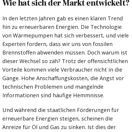
Wie hat sich der Markt entwickelt?
In den letzten Jahren gab es einen klaren Trend
hin zu erneuerbaren Energien. Die Technologie
von Wärmepumpen hat sich verbessert, und viele
Experten fordern, dass wir uns von fossilen
Brennstoffen abwenden müssen. Doch warum ist
dieser Wechsel so zäh? Trotz der offensichtlichen
Vorteile kommen viele Verbraucher nicht in die
Gänge. Hohe Anschaffungskosten, die Angst vor
technischen Problemen und mangelnde
Informationen sind häufige Hemmnisse.
Und während die staatlichen Förderungen für
erneuerbare Energien steigen, scheinen die
Anreize für Öl und Gas zu sinken. Ist dies der