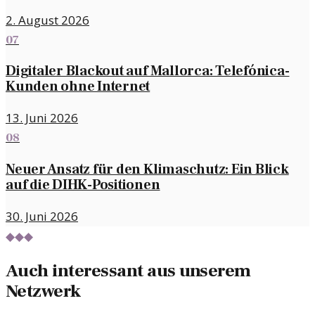
2. August 2026
07
Digitaler Blackout auf Mallorca: Telefónica-
Kunden ohne Internet
13. Juni 2026
08
Neuer Ansatz für den Klimaschutz: Ein Blick
auf die DIHK-Positionen
30. Juni 2026
◆◆◆
Auch interessant aus unserem
Netzwerk