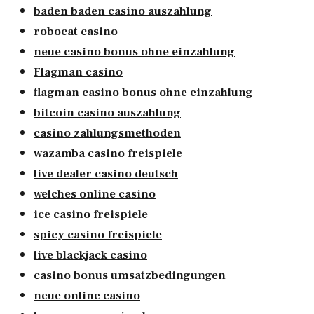
baden baden casino auszahlung
robocat casino
neue casino bonus ohne einzahlung
Flagman casino
flagman casino bonus ohne einzahlung
bitcoin casino auszahlung
casino zahlungsmethoden
wazamba casino freispiele
live dealer casino deutsch
welches online casino
ice casino freispiele
spicy casino freispiele
live blackjack casino
casino bonus umsatzbedingungen
neue online casino