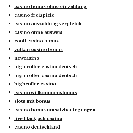
casino bonus ohne einzahlung
casino freispiele
casino auszahlung vergleich
casino ohne ausweis
rooli casino bonus
vulkan casino bonus
newcasino
high roller casino deutsch
high roller casino deutsch
highroller casino
casino willkommensbonus
slots mit bonus
casino bonus umsatzbedingungen
live blackjack casino
casino deutschland