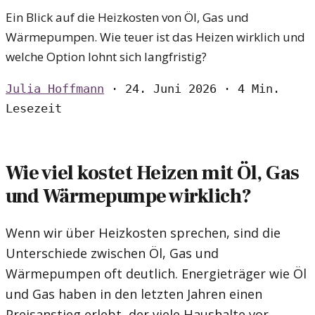
Ein Blick auf die Heizkosten von Öl, Gas und
Wärmepumpen. Wie teuer ist das Heizen wirklich und
welche Option lohnt sich langfristig?
Julia Hoffmann
·
24. Juni 2026
·
4 Min.
Lesezeit
Wie viel kostet Heizen mit Öl, Gas
und Wärmepumpe wirklich?
Wenn wir über Heizkosten sprechen, sind die
Unterschiede zwischen Öl, Gas und
Wärmepumpen oft deutlich. Energieträger wie Öl
und Gas haben in den letzten Jahren einen
Preisanstieg erlebt, der viele Haushalte vor