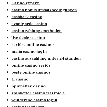
Casino zypern
casino bonus umsatzbedingungen
cashback casino
avantgarde casino
casino zahlungsmethoden
live dealer casino
seriöse online casinos
mafia casino login
casino auszahlung unter 24 stunden
online casino seriös
beste online casinos
f1 casino
Spinbetter casino
spinbetter casino freispiele
wunderino casino login
casino testsieger