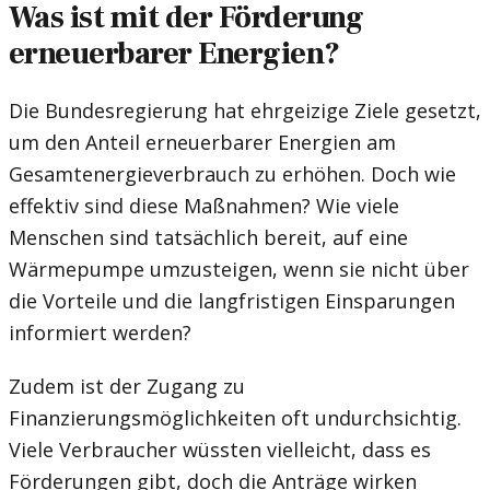
Was ist mit der Förderung
erneuerbarer Energien?
Die Bundesregierung hat ehrgeizige Ziele gesetzt,
um den Anteil erneuerbarer Energien am
Gesamtenergieverbrauch zu erhöhen. Doch wie
effektiv sind diese Maßnahmen? Wie viele
Menschen sind tatsächlich bereit, auf eine
Wärmepumpe umzusteigen, wenn sie nicht über
die Vorteile und die langfristigen Einsparungen
informiert werden?
Zudem ist der Zugang zu
Finanzierungsmöglichkeiten oft undurchsichtig.
Viele Verbraucher wüssten vielleicht, dass es
Förderungen gibt, doch die Anträge wirken