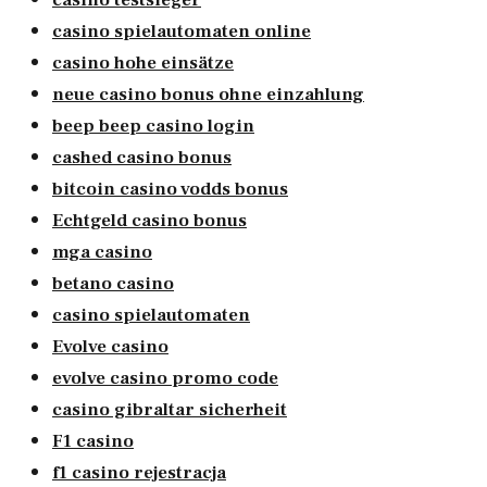
casino spielautomaten online
casino hohe einsätze
neue casino bonus ohne einzahlung
beep beep casino login
cashed casino bonus
bitcoin casino vodds bonus
Echtgeld casino bonus
mga casino
betano casino
casino spielautomaten
Evolve casino
evolve casino promo code
casino gibraltar sicherheit
F1 casino
f1 casino rejestracja