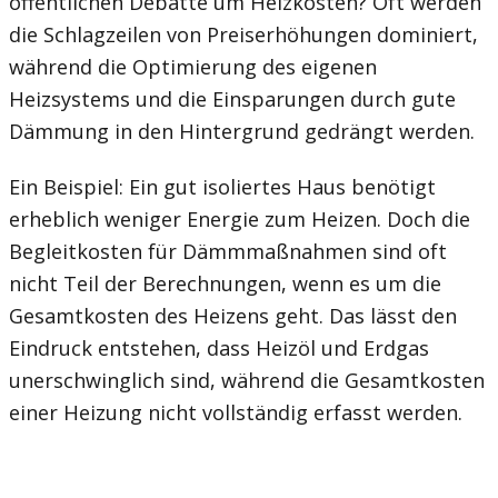
öffentlichen Debatte um Heizkosten? Oft werden
die Schlagzeilen von Preiserhöhungen dominiert,
während die Optimierung des eigenen
Heizsystems und die Einsparungen durch gute
Dämmung in den Hintergrund gedrängt werden.
Ein Beispiel: Ein gut isoliertes Haus benötigt
erheblich weniger Energie zum Heizen. Doch die
Begleitkosten für Dämmmaßnahmen sind oft
nicht Teil der Berechnungen, wenn es um die
Gesamtkosten des Heizens geht. Das lässt den
Eindruck entstehen, dass Heizöl und Erdgas
unerschwinglich sind, während die Gesamtkosten
einer Heizung nicht vollständig erfasst werden.