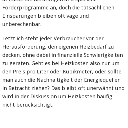
Förderprogramme an, doch die tatsächlichen
Einsparungen bleiben oft vage und
unberechenbar.
Letztlich steht jeder Verbraucher vor der
Herausforderung, den eigenen Heizbedarf zu
decken, ohne dabei in finanzielle Schwierigkeiten
zu geraten. Geht es bei Heizkosten also nur um
den Preis pro Liter oder Kubikmeter, oder sollte
man auch die Nachhaltigkeit der Energiequellen
in Betracht ziehen? Das bleibt oft unerwähnt und
wird in der Diskussion um Heizkosten häufig
nicht berücksichtigt.