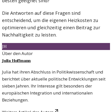
besten geeignet sind?
Die Antworten auf diese Fragen sind
entscheidend, um die eigenen Heizkosten zu
optimieren und gleichzeitig einen Beitrag zur
Nachhaltigkeit zu leisten.
JH
Über den Autor
Julia Hoffmann
Julia hat ihren Abschluss in Politikwissenschaft und
berichtet über aktuelle politische Entwicklungen seit
sieben Jahren. Ihr Interesse gilt besonders der
europäischen Integration und internationalen
Beziehungen.