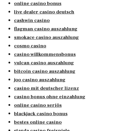
online casino bonus
live dealer casino deutsch
cashwin casino
flagman casino auszahlung
smokace casino auszahlung
cosmo casino
casino willkommensbonus
vulcan casino auszahlung
bitcoin casino auszahlung
joo casino auszahlung
casino mit deutscher lizenz
casino bonus ohne einzahlung
online casino seriös
blackjack casino bonus
bestes online casino
starda casino freispiele