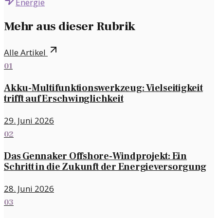
Energie
Mehr aus dieser Rubrik
Alle Artikel
01
Akku-Multifunktionswerkzeug: Vielseitigkeit
trifft auf Erschwinglichkeit
29. Juni 2026
02
Das Gennaker Offshore-Windprojekt: Ein
Schritt in die Zukunft der Energieversorgung
28. Juni 2026
03