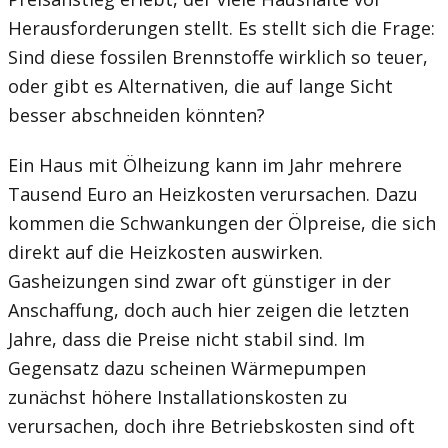
Herausforderungen stellt. Es stellt sich die Frage:
Sind diese fossilen Brennstoffe wirklich so teuer,
oder gibt es Alternativen, die auf lange Sicht
besser abschneiden könnten?
Ein Haus mit Ölheizung kann im Jahr mehrere
Tausend Euro an Heizkosten verursachen. Dazu
kommen die Schwankungen der Ölpreise, die sich
direkt auf die Heizkosten auswirken.
Gasheizungen sind zwar oft günstiger in der
Anschaffung, doch auch hier zeigen die letzten
Jahre, dass die Preise nicht stabil sind. Im
Gegensatz dazu scheinen Wärmepumpen
zunächst höhere Installationskosten zu
verursachen, doch ihre Betriebskosten sind oft