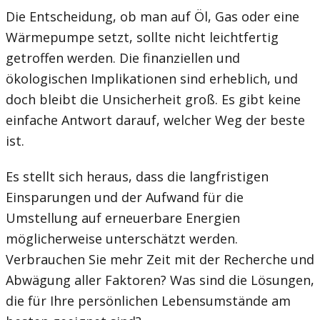
Die Entscheidung, ob man auf Öl, Gas oder eine
Wärmepumpe setzt, sollte nicht leichtfertig
getroffen werden. Die finanziellen und
ökologischen Implikationen sind erheblich, und
doch bleibt die Unsicherheit groß. Es gibt keine
einfache Antwort darauf, welcher Weg der beste
ist.
Es stellt sich heraus, dass die langfristigen
Einsparungen und der Aufwand für die
Umstellung auf erneuerbare Energien
möglicherweise unterschätzt werden.
Verbrauchen Sie mehr Zeit mit der Recherche und
Abwägung aller Faktoren? Was sind die Lösungen,
die für Ihre persönlichen Lebensumstände am