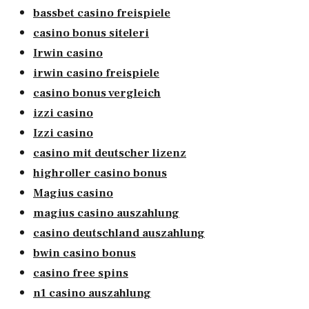
bassbet casino freispiele
casino bonus siteleri
Irwin casino
irwin casino freispiele
casino bonus vergleich
izzi casino
Izzi casino
casino mit deutscher lizenz
highroller casino bonus
Magius casino
magius casino auszahlung
casino deutschland auszahlung
bwin casino bonus
casino free spins
n1 casino auszahlung