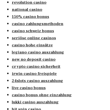
revolution casino
national casino
150% casino bonus
casino zahlungsmethoden
casino schweiz bonus
seriöse online casinos
casino hohe einsätze
legiano casino auszahlung
new no deposit casino
crypto casino sicherheit
irwin casino freispiele
24slots casino auszahlung
live casino bonus
casino bonus ohne einzahlung
lukki casino auszahlung
hit spin casino