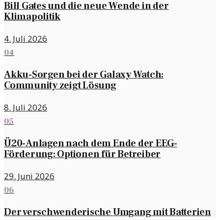
Bill Gates und die neue Wende in der
Klimapolitik
4. Juli 2026
04
Akku-Sorgen bei der Galaxy Watch:
Community zeigt Lösung
8. Juli 2026
05
Ü20-Anlagen nach dem Ende der EEG-
Förderung: Optionen für Betreiber
29. Juni 2026
06
Der verschwenderische Umgang mit Batterien