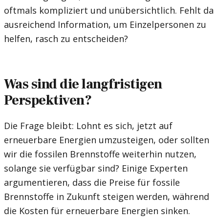
oftmals kompliziert und unübersichtlich. Fehlt da
ausreichend Information, um Einzelpersonen zu
helfen, rasch zu entscheiden?
Was sind die langfristigen
Perspektiven?
Die Frage bleibt: Lohnt es sich, jetzt auf
erneuerbare Energien umzusteigen, oder sollten
wir die fossilen Brennstoffe weiterhin nutzen,
solange sie verfügbar sind? Einige Experten
argumentieren, dass die Preise für fossile
Brennstoffe in Zukunft steigen werden, während
die Kosten für erneuerbare Energien sinken.