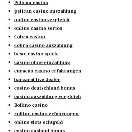
Pelican casino
pelican casino auszahlung
online casino vergleich
online casino seriös
Cobra casino
cobra casino auszahlung
beste casino spiele
casino ohne einzahlung
curacao casino erfahrungen
baccarat live dealer
casino deutschland bonus
casino auszahlung vergleich
Rollino casino
rollino casino erfahrungen
online slots echtgeld
casino ausland bonus