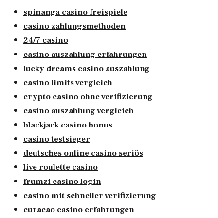
spinanga casino freispiele
casino zahlungsmethoden
24/7 casino
casino auszahlung erfahrungen
lucky dreams casino auszahlung
casino limits vergleich
crypto casino ohne verifizierung
casino auszahlung vergleich
blackjack casino bonus
casino testsieger
deutsches online casino seriös
live roulette casino
frumzi casino login
casino mit schneller verifizierung
curacao casino erfahrungen