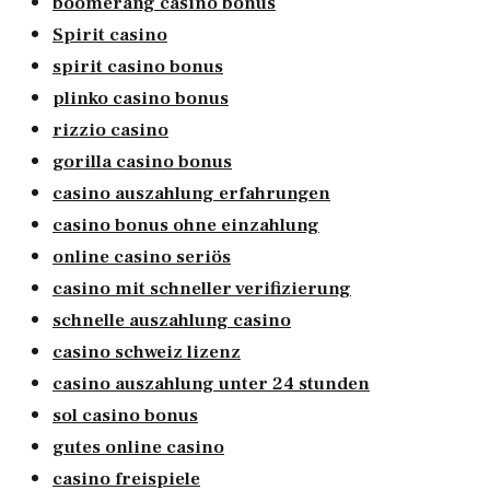
boomerang casino bonus
Spirit casino
spirit casino bonus
plinko casino bonus
rizzio casino
gorilla casino bonus
casino auszahlung erfahrungen
casino bonus ohne einzahlung
online casino seriös
casino mit schneller verifizierung
schnelle auszahlung casino
casino schweiz lizenz
casino auszahlung unter 24 stunden
sol casino bonus
gutes online casino
casino freispiele