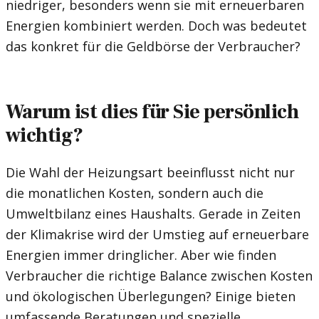
niedriger, besonders wenn sie mit erneuerbaren
Energien kombiniert werden. Doch was bedeutet
das konkret für die Geldbörse der Verbraucher?
Warum ist dies für Sie persönlich
wichtig?
Die Wahl der Heizungsart beeinflusst nicht nur
die monatlichen Kosten, sondern auch die
Umweltbilanz eines Haushalts. Gerade in Zeiten
der Klimakrise wird der Umstieg auf erneuerbare
Energien immer dringlicher. Aber wie finden
Verbraucher die richtige Balance zwischen Kosten
und ökologischen Überlegungen? Einige bieten
umfassende Beratungen und spezielle