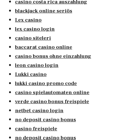
casino costa rica auszahlung
blackjack online seriös
Lex casino
lex casino login
casino siteleri
baccarat casino online
casino bonus ohne einzahlung
leon casino login
Lukki casino
lukki casino promo code
casino spielautomaten online
verde casino bonus freispiele
netbet casino login
no deposit casino bonus
casino freispiele
no deposit casino bonus