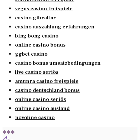
vegas casino freispiele
casino gibraltar
casino auszahlung erfahrungen
bing bong casino
online casino bonus
ggbet casino
casino bonus umsatzbedingungen
live casino seriös
amunra casino freispiele
casino deutschland bonus
online casino seriös
online casino ausland
novoline casino
◆◆◆