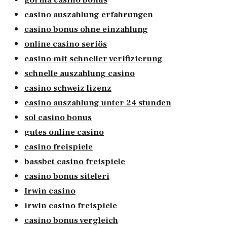
gorilla casino bonus
casino auszahlung erfahrungen
casino bonus ohne einzahlung
online casino seriös
casino mit schneller verifizierung
schnelle auszahlung casino
casino schweiz lizenz
casino auszahlung unter 24 stunden
sol casino bonus
gutes online casino
casino freispiele
bassbet casino freispiele
casino bonus siteleri
Irwin casino
irwin casino freispiele
casino bonus vergleich