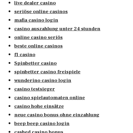
live dealer casino
seriöse online casinos
mafia casino login
casino auszahlung unter 24 stunden
online casino seriös
beste online casinos
f1 casino
Spinbetter casino
spinbetter casino freispiele
wunderino casino login
casino testsieger
casino spielautomaten online
casino hohe einsätze
neue casino bonus ohne einzahlung
beep beep casino login
cashed casino bonus