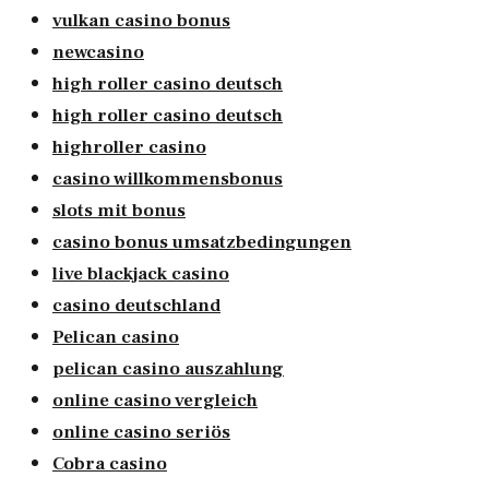
vulkan casino bonus
newcasino
high roller casino deutsch
high roller casino deutsch
highroller casino
casino willkommensbonus
slots mit bonus
casino bonus umsatzbedingungen
live blackjack casino
casino deutschland
Pelican casino
pelican casino auszahlung
online casino vergleich
online casino seriös
Cobra casino