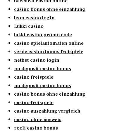
baccarat casino online
casino bonus ohne einzahlung
leon casino login
Lukki casino
lukki casino promo code
casino spielautomaten online
verde casino bonus freispiele
netbet casino login
no deposit casino bonus
casino freispiele
no deposit casino bonus
casino bonus ohne einzahlung
casino freispiele
casino auszahlung vergleich
casino ohne ausweis
rooli casino bonus