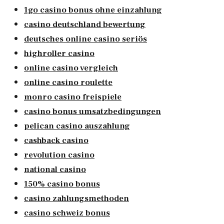
1go casino bonus ohne einzahlung
casino deutschland bewertung
deutsches online casino seriös
highroller casino
online casino vergleich
online casino roulette
monro casino freispiele
casino bonus umsatzbedingungen
pelican casino auszahlung
cashback casino
revolution casino
national casino
150% casino bonus
casino zahlungsmethoden
casino schweiz bonus