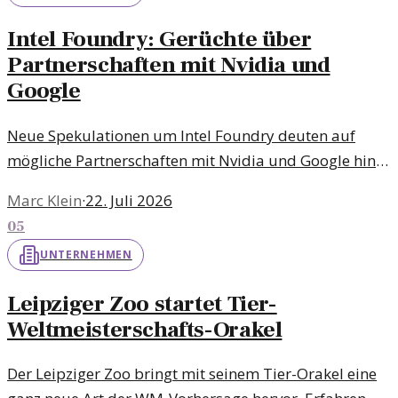
Intel Foundry: Gerüchte über
Partnerschaften mit Nvidia und
Google
Neue Spekulationen um Intel Foundry deuten auf
mögliche Partnerschaften mit Nvidia und Google hin.
Analysten diskutieren die Implikationen für den
Marc Klein
·
22. Juli 2026
Halbleitermarkt.
05
UNTERNEHMEN
Leipziger Zoo startet Tier-
Weltmeisterschafts-Orakel
Der Leipziger Zoo bringt mit seinem Tier-Orakel eine