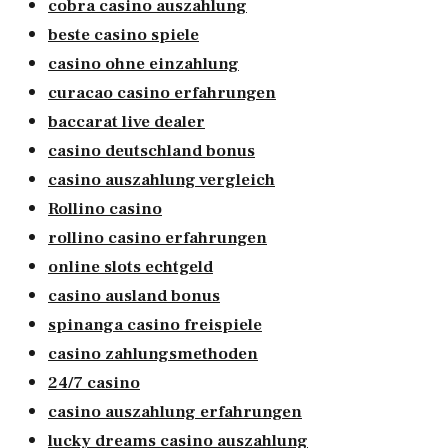
cobra casino auszahlung
beste casino spiele
casino ohne einzahlung
curacao casino erfahrungen
baccarat live dealer
casino deutschland bonus
casino auszahlung vergleich
Rollino casino
rollino casino erfahrungen
online slots echtgeld
casino ausland bonus
spinanga casino freispiele
casino zahlungsmethoden
24/7 casino
casino auszahlung erfahrungen
lucky dreams casino auszahlung