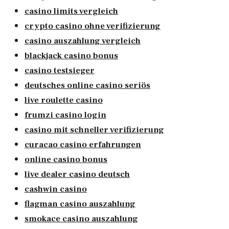
casino limits vergleich
crypto casino ohne verifizierung
casino auszahlung vergleich
blackjack casino bonus
casino testsieger
deutsches online casino seriös
live roulette casino
frumzi casino login
casino mit schneller verifizierung
curacao casino erfahrungen
online casino bonus
live dealer casino deutsch
cashwin casino
flagman casino auszahlung
smokace casino auszahlung