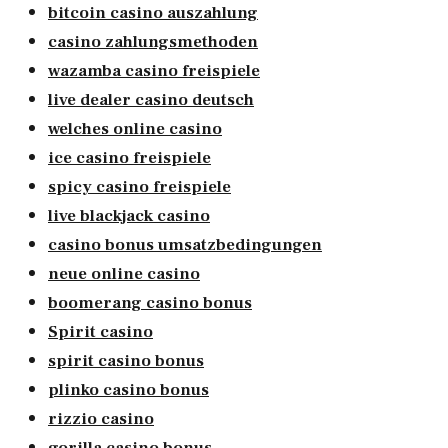
bitcoin casino auszahlung
casino zahlungsmethoden
wazamba casino freispiele
live dealer casino deutsch
welches online casino
ice casino freispiele
spicy casino freispiele
live blackjack casino
casino bonus umsatzbedingungen
neue online casino
boomerang casino bonus
Spirit casino
spirit casino bonus
plinko casino bonus
rizzio casino