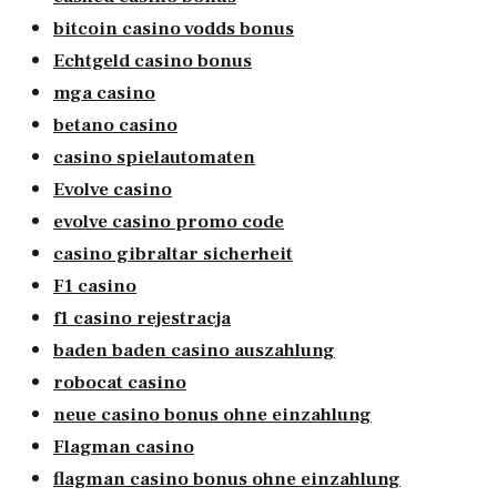
bitcoin casino vodds bonus
Echtgeld casino bonus
mga casino
betano casino
casino spielautomaten
Evolve casino
evolve casino promo code
casino gibraltar sicherheit
F1 casino
f1 casino rejestracja
baden baden casino auszahlung
robocat casino
neue casino bonus ohne einzahlung
Flagman casino
flagman casino bonus ohne einzahlung