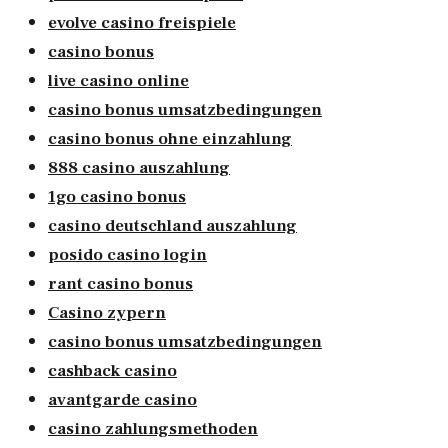
evolve casino freispiele
casino bonus
live casino online
casino bonus umsatzbedingungen
casino bonus ohne einzahlung
888 casino auszahlung
1go casino bonus
casino deutschland auszahlung
posido casino login
rant casino bonus
Casino zypern
casino bonus umsatzbedingungen
cashback casino
avantgarde casino
casino zahlungsmethoden