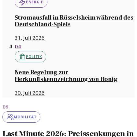
ENERGIE
Stromausfall in Rüsselsheim während des
Deutschland-Spiels
31. Juli 2026
04
POLITIK
Neue Regelung zur
Herkunftskennzeichnung von Honig
30. Juli 2026
08
MOBILITÄT
Last Minute 2026: Preissenkungen in