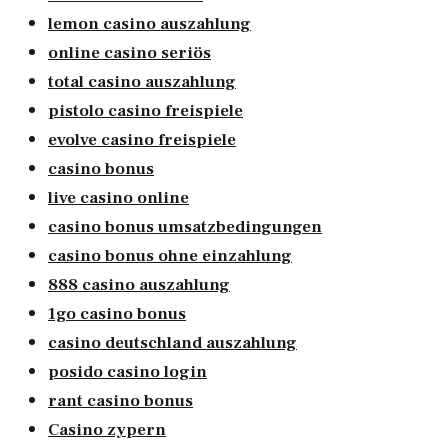
lemon casino auszahlung
online casino seriös
total casino auszahlung
pistolo casino freispiele
evolve casino freispiele
casino bonus
live casino online
casino bonus umsatzbedingungen
casino bonus ohne einzahlung
888 casino auszahlung
1go casino bonus
casino deutschland auszahlung
posido casino login
rant casino bonus
Casino zypern