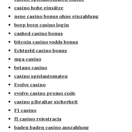
casino hohe einsätze
neue casino bonus ohne einzahlung
beep beep casino login
cashed casino bonus
bitcoin casino vodds bonus
Echtgeld casino bonus
mga casino
betano casino
casino spielautomaten
Evolve casino
evolve casino promo code
casino gibraltar sicherheit
F1 casino
f1 casino rejestracja
baden baden casino auszahlung