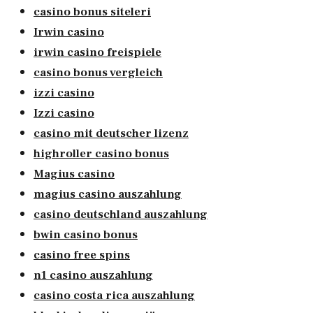
casino bonus siteleri
Irwin casino
irwin casino freispiele
casino bonus vergleich
izzi casino
Izzi casino
casino mit deutscher lizenz
highroller casino bonus
Magius casino
magius casino auszahlung
casino deutschland auszahlung
bwin casino bonus
casino free spins
n1 casino auszahlung
casino costa rica auszahlung