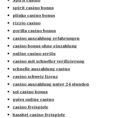
Spirit casino
spirit casino bonus
plinko casino bonus
rizzio casino
gorilla casino bonus
casino auszahlung erfahrungen
casino bonus ohne einzahlung
online casino seriös
casino mit schneller verifizierung
schnelle auszahlung casino
casino schweiz lizenz
casino auszahlung unter 24 stunden
sol casino bonus
gutes online casino
casino freispiele
bassbet casino freispiele