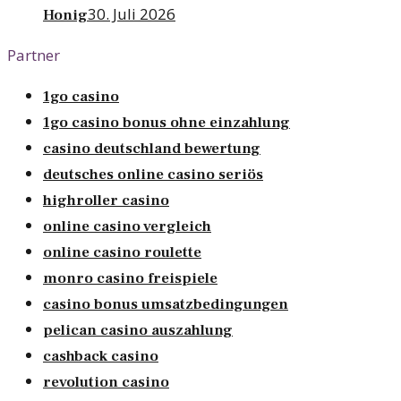
30. Juli 2026
Honig
Partner
1go casino
1go casino bonus ohne einzahlung
casino deutschland bewertung
deutsches online casino seriös
highroller casino
online casino vergleich
online casino roulette
monro casino freispiele
casino bonus umsatzbedingungen
pelican casino auszahlung
cashback casino
revolution casino