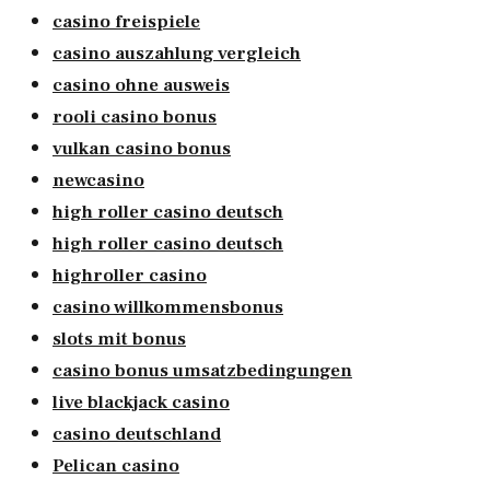
casino freispiele
casino auszahlung vergleich
casino ohne ausweis
rooli casino bonus
vulkan casino bonus
newcasino
high roller casino deutsch
high roller casino deutsch
highroller casino
casino willkommensbonus
slots mit bonus
casino bonus umsatzbedingungen
live blackjack casino
casino deutschland
Pelican casino