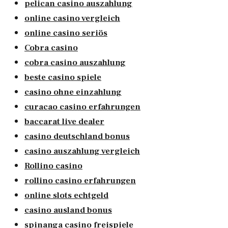
pelican casino auszahlung
online casino vergleich
online casino seriös
Cobra casino
cobra casino auszahlung
beste casino spiele
casino ohne einzahlung
curacao casino erfahrungen
baccarat live dealer
casino deutschland bonus
casino auszahlung vergleich
Rollino casino
rollino casino erfahrungen
online slots echtgeld
casino ausland bonus
spinanga casino freispiele