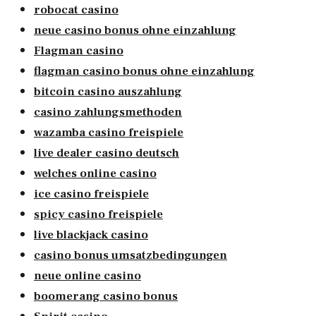
robocat casino
neue casino bonus ohne einzahlung
Flagman casino
flagman casino bonus ohne einzahlung
bitcoin casino auszahlung
casino zahlungsmethoden
wazamba casino freispiele
live dealer casino deutsch
welches online casino
ice casino freispiele
spicy casino freispiele
live blackjack casino
casino bonus umsatzbedingungen
neue online casino
boomerang casino bonus