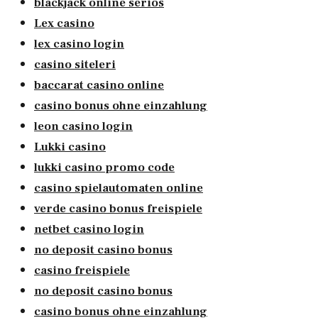
blackjack online seriös
Lex casino
lex casino login
casino siteleri
baccarat casino online
casino bonus ohne einzahlung
leon casino login
Lukki casino
lukki casino promo code
casino spielautomaten online
verde casino bonus freispiele
netbet casino login
no deposit casino bonus
casino freispiele
no deposit casino bonus
casino bonus ohne einzahlung