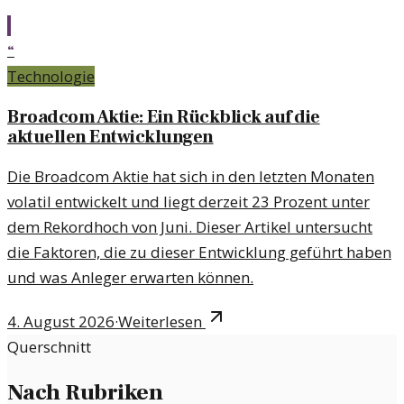
“
Technologie
Broadcom Aktie: Ein Rückblick auf die
aktuellen Entwicklungen
Die Broadcom Aktie hat sich in den letzten Monaten
volatil entwickelt und liegt derzeit 23 Prozent unter
dem Rekordhoch von Juni. Dieser Artikel untersucht
die Faktoren, die zu dieser Entwicklung geführt haben
und was Anleger erwarten können.
4. August 2026
·
Weiterlesen
Querschnitt
Nach Rubriken