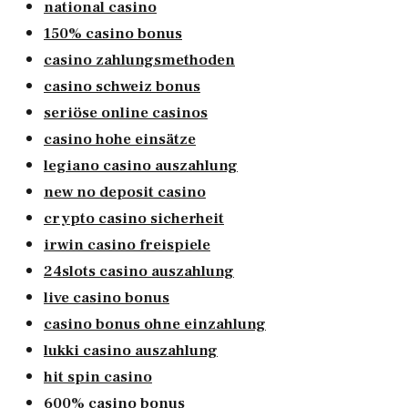
national casino
150% casino bonus
casino zahlungsmethoden
casino schweiz bonus
seriöse online casinos
casino hohe einsätze
legiano casino auszahlung
new no deposit casino
crypto casino sicherheit
irwin casino freispiele
24slots casino auszahlung
live casino bonus
casino bonus ohne einzahlung
lukki casino auszahlung
hit spin casino
600% casino bonus