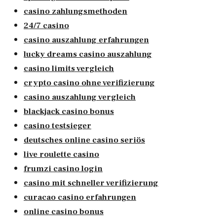
casino zahlungsmethoden
24/7 casino
casino auszahlung erfahrungen
lucky dreams casino auszahlung
casino limits vergleich
crypto casino ohne verifizierung
casino auszahlung vergleich
blackjack casino bonus
casino testsieger
deutsches online casino seriös
live roulette casino
frumzi casino login
casino mit schneller verifizierung
curacao casino erfahrungen
online casino bonus