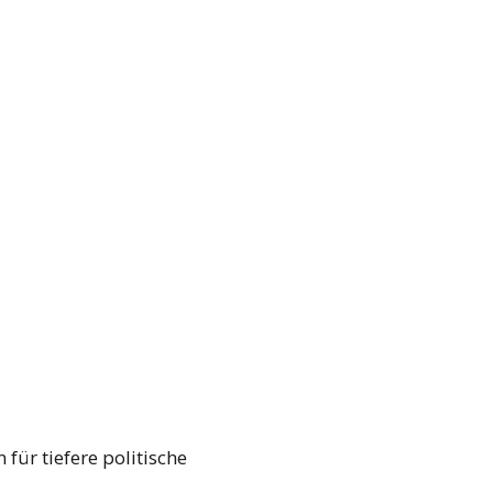
für tiefere politische