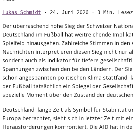
Lukas Schmidt
·
24. Juni 2026
·
3 Min. Lesez
Der überraschend hohe Sieg der Schweizer Nation
Deutschland im Fußball hat weitreichende Implikat
Spielfeld hinausgehen. Zahlreiche Stimmen in den 
Nachrichten interpretieren diesen Sieg nicht nur al
sondern auch als Indikator für tiefere gesellschaft
Spannungen zwischen den beiden Ländern. Der Sie
schon angespannten politischen Klima stattfand, 
der Fußball tatsächlich ein Spiegel der Gesellscha
spezielle Moment über den Zustand der deutschen 
Deutschland, lange Zeit als Symbol für Stabilität u
Europa betrachtet, sieht sich in letzter Zeit mit ei
Herausforderungen konfrontiert. Die AfD hat in d