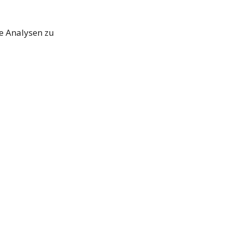
ne Analysen zu