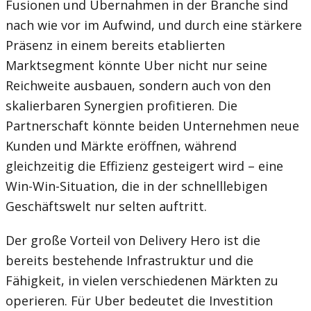
Fusionen und Übernahmen in der Branche sind
nach wie vor im Aufwind, und durch eine stärkere
Präsenz in einem bereits etablierten
Marktsegment könnte Uber nicht nur seine
Reichweite ausbauen, sondern auch von den
skalierbaren Synergien profitieren. Die
Partnerschaft könnte beiden Unternehmen neue
Kunden und Märkte eröffnen, während
gleichzeitig die Effizienz gesteigert wird – eine
Win-Win-Situation, die in der schnelllebigen
Geschäftswelt nur selten auftritt.
Der große Vorteil von Delivery Hero ist die
bereits bestehende Infrastruktur und die
Fähigkeit, in vielen verschiedenen Märkten zu
operieren. Für Uber bedeutet die Investition