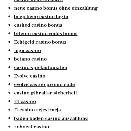
neue casino bonus ohne einzahlung
beep beep casino login
cashed casino bonus
bitcoin casino vodds bonus
Echtgeld casino bonus
mga casino
betano casino
casino spielautomaten
Evolve casino
evolve casino promo code
casino gibraltar sicherheit
F1 casino
f1 casino rejestracja
baden baden casino auszahlung
robocat casino