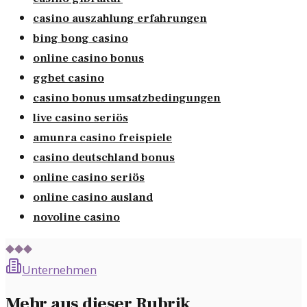
casino auszahlung erfahrungen
bing bong casino
online casino bonus
ggbet casino
casino bonus umsatzbedingungen
live casino seriös
amunra casino freispiele
casino deutschland bonus
online casino seriös
online casino ausland
novoline casino
◆◆◆
Unternehmen
Mehr aus dieser Rubrik