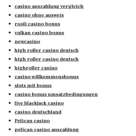
casino auszahlung vergleich
casino ohne ausweis
rooli casino bonus
vulkan casino bonus
newcasino
high roller casino deutsch
high roller casino deutsch
highroller casino
casino willkommensbonus
slots mit bonus
casino bonus umsatzbedingungen
live blackjack casino
casino deutschland
Pelican casino
pelican casino auszahlung