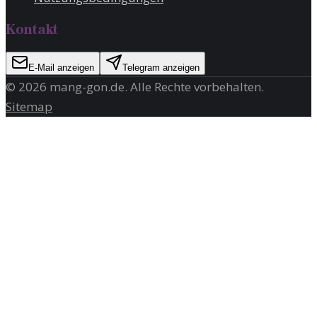
Kontakt
E-Mail anzeigen
Telegram anzeigen
©
2026
mang-gon.de
. Alle Rechte vorbehalten.
Sitemap