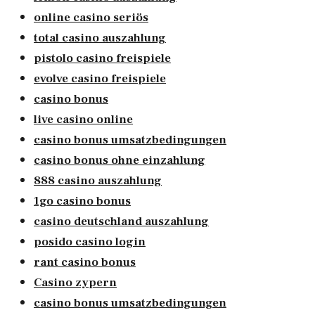
online casino seriös
total casino auszahlung
pistolo casino freispiele
evolve casino freispiele
casino bonus
live casino online
casino bonus umsatzbedingungen
casino bonus ohne einzahlung
888 casino auszahlung
1go casino bonus
casino deutschland auszahlung
posido casino login
rant casino bonus
Casino zypern
casino bonus umsatzbedingungen