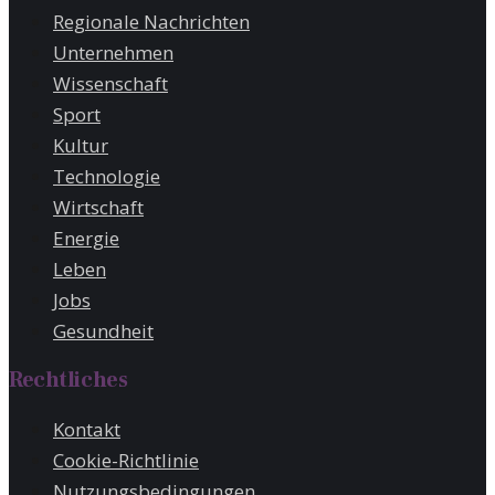
Regionale Nachrichten
Unternehmen
Wissenschaft
Sport
Kultur
Technologie
Wirtschaft
Energie
Leben
Jobs
Gesundheit
Rechtliches
Kontakt
Cookie-Richtlinie
Nutzungsbedingungen