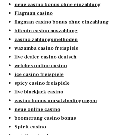
neue casino bonus ohne einzahlung
Flagman casino
flagman casino bonus ohne einzahlung
bitcoin casino auszahlung
casino zahlungsmethoden
wazamba casino freispiele
live dealer casino deutsch
welches online casino
ice casino freispiele
spicy casino freispiele
live blackjack casino
casino bonus umsatzbedingungen
neue online casino
boomerang casino bonus
Spirit casino