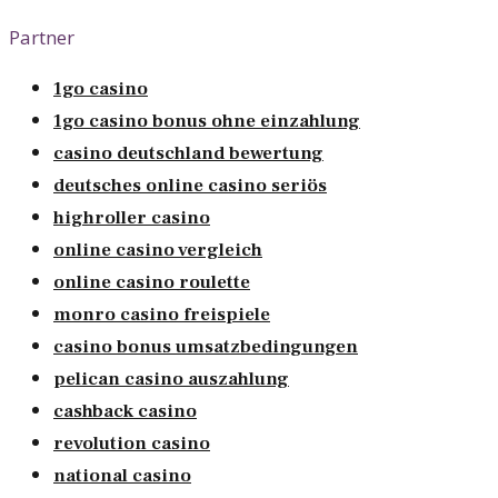
Partner
1go casino
1go casino bonus ohne einzahlung
casino deutschland bewertung
deutsches online casino seriös
highroller casino
online casino vergleich
online casino roulette
monro casino freispiele
casino bonus umsatzbedingungen
pelican casino auszahlung
cashback casino
revolution casino
national casino