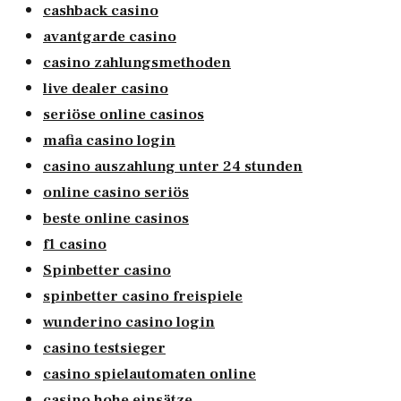
cashback casino
avantgarde casino
casino zahlungsmethoden
live dealer casino
seriöse online casinos
mafia casino login
casino auszahlung unter 24 stunden
online casino seriös
beste online casinos
f1 casino
Spinbetter casino
spinbetter casino freispiele
wunderino casino login
casino testsieger
casino spielautomaten online
casino hohe einsätze