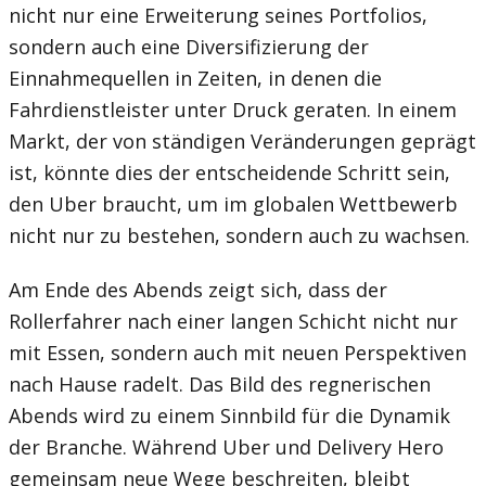
nicht nur eine Erweiterung seines Portfolios,
sondern auch eine Diversifizierung der
Einnahmequellen in Zeiten, in denen die
Fahrdienstleister unter Druck geraten. In einem
Markt, der von ständigen Veränderungen geprägt
ist, könnte dies der entscheidende Schritt sein,
den Uber braucht, um im globalen Wettbewerb
nicht nur zu bestehen, sondern auch zu wachsen.
Am Ende des Abends zeigt sich, dass der
Rollerfahrer nach einer langen Schicht nicht nur
mit Essen, sondern auch mit neuen Perspektiven
nach Hause radelt. Das Bild des regnerischen
Abends wird zu einem Sinnbild für die Dynamik
der Branche. Während Uber und Delivery Hero
gemeinsam neue Wege beschreiten, bleibt