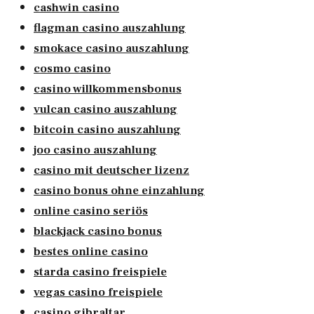
cashwin casino
flagman casino auszahlung
smokace casino auszahlung
cosmo casino
casino willkommensbonus
vulcan casino auszahlung
bitcoin casino auszahlung
joo casino auszahlung
casino mit deutscher lizenz
casino bonus ohne einzahlung
online casino seriös
blackjack casino bonus
bestes online casino
starda casino freispiele
vegas casino freispiele
casino gibraltar