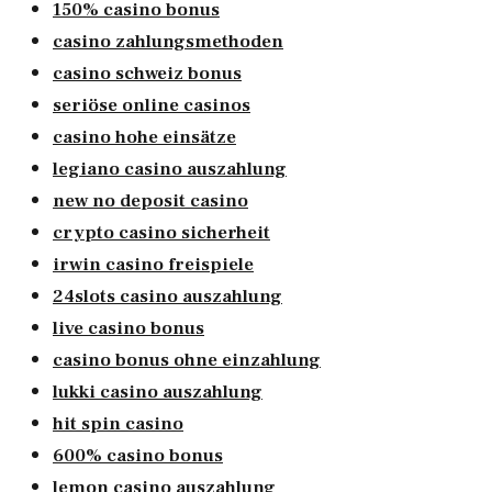
150% casino bonus
casino zahlungsmethoden
casino schweiz bonus
seriöse online casinos
casino hohe einsätze
legiano casino auszahlung
new no deposit casino
crypto casino sicherheit
irwin casino freispiele
24slots casino auszahlung
live casino bonus
casino bonus ohne einzahlung
lukki casino auszahlung
hit spin casino
600% casino bonus
lemon casino auszahlung