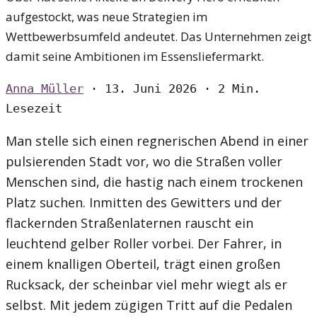
aufgestockt, was neue Strategien im
Wettbewerbsumfeld andeutet. Das Unternehmen zeigt
damit seine Ambitionen im Essensliefermarkt.
Anna Müller
·
13. Juni 2026
·
2 Min.
Lesezeit
Man stelle sich einen regnerischen Abend in einer
pulsierenden Stadt vor, wo die Straßen voller
Menschen sind, die hastig nach einem trockenen
Platz suchen. Inmitten des Gewitters und der
flackernden Straßenlaternen rauscht ein
leuchtend gelber Roller vorbei. Der Fahrer, in
einem knalligen Oberteil, trägt einen großen
Rucksack, der scheinbar viel mehr wiegt als er
selbst. Mit jedem zügigen Tritt auf die Pedalen