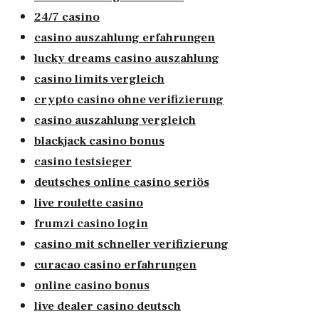
24/7 casino
casino auszahlung erfahrungen
lucky dreams casino auszahlung
casino limits vergleich
crypto casino ohne verifizierung
casino auszahlung vergleich
blackjack casino bonus
casino testsieger
deutsches online casino seriös
live roulette casino
frumzi casino login
casino mit schneller verifizierung
curacao casino erfahrungen
online casino bonus
live dealer casino deutsch