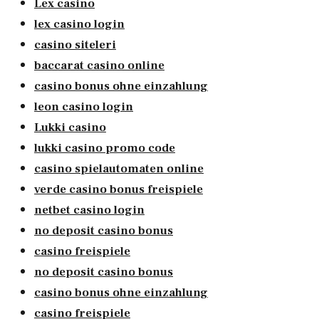
Lex casino
lex casino login
casino siteleri
baccarat casino online
casino bonus ohne einzahlung
leon casino login
Lukki casino
lukki casino promo code
casino spielautomaten online
verde casino bonus freispiele
netbet casino login
no deposit casino bonus
casino freispiele
no deposit casino bonus
casino bonus ohne einzahlung
casino freispiele