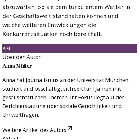
abzuwarten, ob sie dem turbulentem Wetter in
der Geschäftswelt standhalten können und
welche weiteren Entwicklungen die
Konkurrenzsituation noch bereithält.
AM
Über den Autor
Anna Müller
Anna hat Journalismus an der Universität München
studiert und beschäftigt sich seit fünf Jahren mit
gesellschaftlichen Themen. Ihr Fokus liegt auf der
Berichterstattung über soziale Gerechtigkeit und
Umweltfragen.
Weitere Artikel des Autors
Aktuell