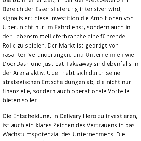
Bereich der Essenslieferung intensiver wird,
signalisiert diese Investition die Ambitionen von
Uber, nicht nur im Fahrdienst, sondern auch in
der Lebensmittellieferbranche eine führende
Rolle zu spielen. Der Markt ist geprägt von
rasanten Veränderungen, und Unternehmen wie
DoorDash und Just Eat Takeaway sind ebenfalls in
der Arena aktiv. Uber hebt sich durch seine
strategischen Entscheidungen ab, die nicht nur
finanzielle, sondern auch operationale Vorteile
bieten sollen.
Die Entscheidung, in Delivery Hero zu investieren,
ist auch ein klares Zeichen des Vertrauens in das
Wachstumspotenzial des Unternehmens. Die