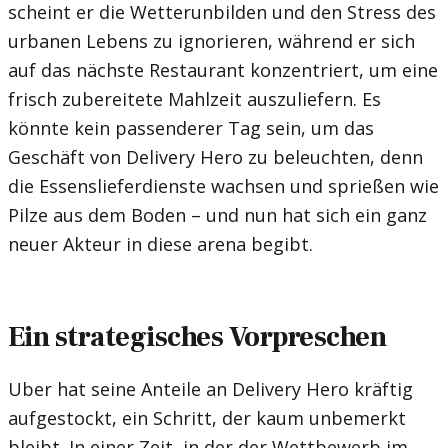
scheint er die Wetterunbilden und den Stress des
urbanen Lebens zu ignorieren, während er sich
auf das nächste Restaurant konzentriert, um eine
frisch zubereitete Mahlzeit auszuliefern. Es
könnte kein passenderer Tag sein, um das
Geschäft von Delivery Hero zu beleuchten, denn
die Essenslieferdienste wachsen und sprießen wie
Pilze aus dem Boden – und nun hat sich ein ganz
neuer Akteur in diese arena begibt.
Ein strategisches Vorpreschen
Uber hat seine Anteile an Delivery Hero kräftig
aufgestockt, ein Schritt, der kaum unbemerkt
bleibt. In einer Zeit, in der der Wettbewerb im