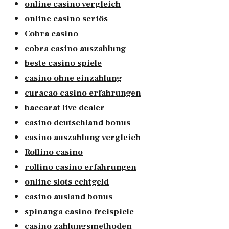
online casino vergleich
online casino seriös
Cobra casino
cobra casino auszahlung
beste casino spiele
casino ohne einzahlung
curacao casino erfahrungen
baccarat live dealer
casino deutschland bonus
casino auszahlung vergleich
Rollino casino
rollino casino erfahrungen
online slots echtgeld
casino ausland bonus
spinanga casino freispiele
casino zahlungsmethoden