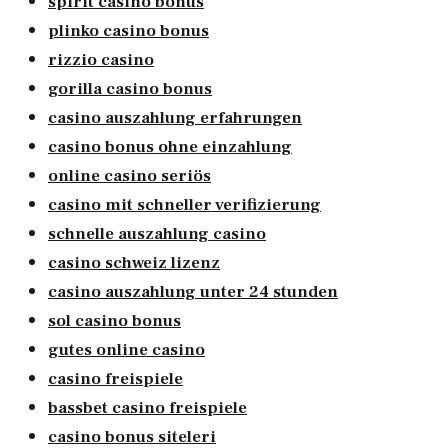
spirit casino bonus
plinko casino bonus
rizzio casino
gorilla casino bonus
casino auszahlung erfahrungen
casino bonus ohne einzahlung
online casino seriös
casino mit schneller verifizierung
schnelle auszahlung casino
casino schweiz lizenz
casino auszahlung unter 24 stunden
sol casino bonus
gutes online casino
casino freispiele
bassbet casino freispiele
casino bonus siteleri