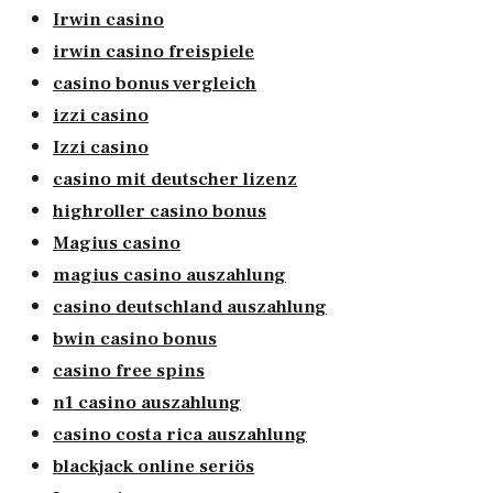
Irwin casino
irwin casino freispiele
casino bonus vergleich
izzi casino
Izzi casino
casino mit deutscher lizenz
highroller casino bonus
Magius casino
magius casino auszahlung
casino deutschland auszahlung
bwin casino bonus
casino free spins
n1 casino auszahlung
casino costa rica auszahlung
blackjack online seriös