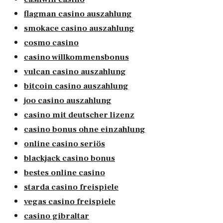
flagman casino auszahlung
smokace casino auszahlung
cosmo casino
casino willkommensbonus
vulcan casino auszahlung
bitcoin casino auszahlung
joo casino auszahlung
casino mit deutscher lizenz
casino bonus ohne einzahlung
online casino seriös
blackjack casino bonus
bestes online casino
starda casino freispiele
vegas casino freispiele
casino gibraltar