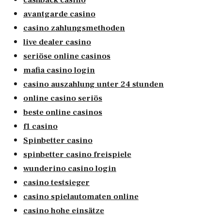
avantgarde casino
casino zahlungsmethoden
live dealer casino
seriöse online casinos
mafia casino login
casino auszahlung unter 24 stunden
online casino seriös
beste online casinos
f1 casino
Spinbetter casino
spinbetter casino freispiele
wunderino casino login
casino testsieger
casino spielautomaten online
casino hohe einsätze