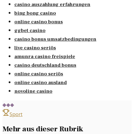
casino auszahlung erfahrungen
bing bong casino
online casino bonus
ggbet casino
casino bonus umsatzbedingungen
live casino seriös
amunra casino freispiele
casino deutschland bonus
online casino seriös
online casino ausland
novoline casino
◆◆◆
Sport
Mehr aus dieser Rubrik