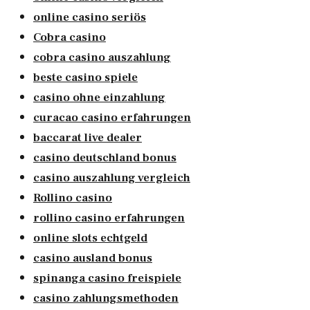
online casino seriös
Cobra casino
cobra casino auszahlung
beste casino spiele
casino ohne einzahlung
curacao casino erfahrungen
baccarat live dealer
casino deutschland bonus
casino auszahlung vergleich
Rollino casino
rollino casino erfahrungen
online slots echtgeld
casino ausland bonus
spinanga casino freispiele
casino zahlungsmethoden