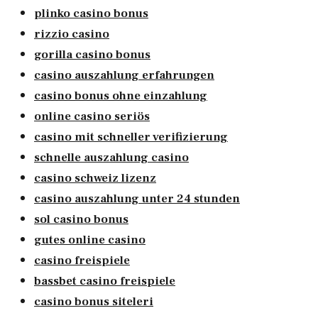
plinko casino bonus
rizzio casino
gorilla casino bonus
casino auszahlung erfahrungen
casino bonus ohne einzahlung
online casino seriös
casino mit schneller verifizierung
schnelle auszahlung casino
casino schweiz lizenz
casino auszahlung unter 24 stunden
sol casino bonus
gutes online casino
casino freispiele
bassbet casino freispiele
casino bonus siteleri