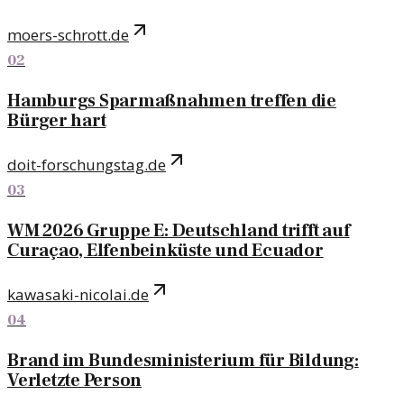
moers-schrott.de
02
Hamburgs Sparmaßnahmen treffen die
Bürger hart
doit-forschungstag.de
03
WM 2026 Gruppe E: Deutschland trifft auf
Curaçao, Elfenbeinküste und Ecuador
kawasaki-nicolai.de
04
Brand im Bundesministerium für Bildung:
Verletzte Person