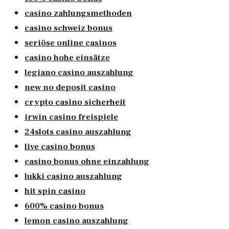
casino zahlungsmethoden
casino schweiz bonus
seriöse online casinos
casino hohe einsätze
legiano casino auszahlung
new no deposit casino
crypto casino sicherheit
irwin casino freispiele
24slots casino auszahlung
live casino bonus
casino bonus ohne einzahlung
lukki casino auszahlung
hit spin casino
600% casino bonus
lemon casino auszahlung