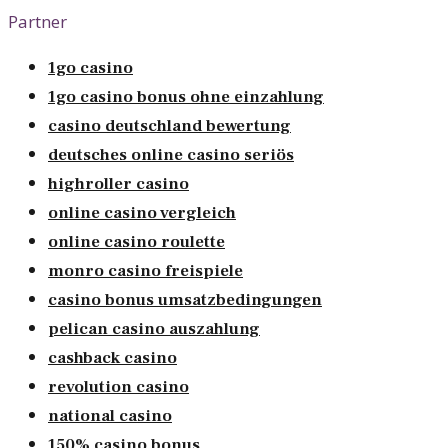
Partner
1go casino
1go casino bonus ohne einzahlung
casino deutschland bewertung
deutsches online casino seriös
highroller casino
online casino vergleich
online casino roulette
monro casino freispiele
casino bonus umsatzbedingungen
pelican casino auszahlung
cashback casino
revolution casino
national casino
150% casino bonus