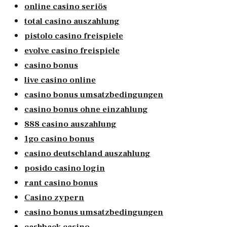
online casino seriös
total casino auszahlung
pistolo casino freispiele
evolve casino freispiele
casino bonus
live casino online
casino bonus umsatzbedingungen
casino bonus ohne einzahlung
888 casino auszahlung
1go casino bonus
casino deutschland auszahlung
posido casino login
rant casino bonus
Casino zypern
casino bonus umsatzbedingungen
cashback casino