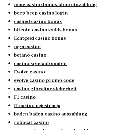
neue casino bonus ohne einzahlung
beep beep casino login
cashed casino bonus
bitcoin casino vodds bonus
Echtgeld casino bonus
mga casino
betano casino
casino spielautomaten
Evolve casino
evolve casino promo code
casino gibraltar sicherheit
F1 casino
f1 casino rejestracja
baden baden casino auszahlung
robocat casino