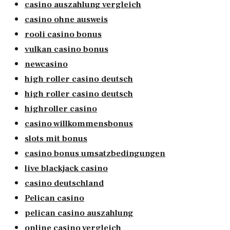
casino auszahlung vergleich
casino ohne ausweis
rooli casino bonus
vulkan casino bonus
newcasino
high roller casino deutsch
high roller casino deutsch
highroller casino
casino willkommensbonus
slots mit bonus
casino bonus umsatzbedingungen
live blackjack casino
casino deutschland
Pelican casino
pelican casino auszahlung
online casino vergleich