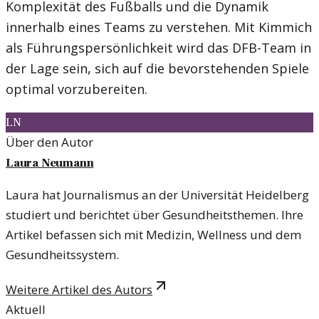
Komplexität des Fußballs und die Dynamik
innerhalb eines Teams zu verstehen. Mit Kimmich
als Führungspersönlichkeit wird das DFB-Team in
der Lage sein, sich auf die bevorstehenden Spiele
optimal vorzubereiten.
LN
Über den Autor
Laura Neumann
Laura hat Journalismus an der Universität Heidelberg
studiert und berichtet über Gesundheitsthemen. Ihre
Artikel befassen sich mit Medizin, Wellness und dem
Gesundheitssystem.
Weitere Artikel des Autors
Aktuell