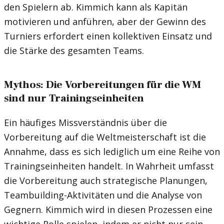
den Spielern ab. Kimmich kann als Kapitän
motivieren und anführen, aber der Gewinn des
Turniers erfordert einen kollektiven Einsatz und
die Stärke des gesamten Teams.
Mythos: Die Vorbereitungen für die WM
sind nur Trainingseinheiten
Ein häufiges Missverständnis über die
Vorbereitung auf die Weltmeisterschaft ist die
Annahme, dass es sich lediglich um eine Reihe von
Trainingseinheiten handelt. In Wahrheit umfasst
die Vorbereitung auch strategische Planungen,
Teambuilding-Aktivitäten und die Analyse von
Gegnern. Kimmich wird in diesen Prozessen eine
wichtige Rolle spielen, indem er nicht nur sein