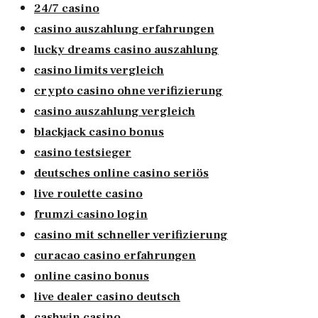
24/7 casino
casino auszahlung erfahrungen
lucky dreams casino auszahlung
casino limits vergleich
crypto casino ohne verifizierung
casino auszahlung vergleich
blackjack casino bonus
casino testsieger
deutsches online casino seriös
live roulette casino
frumzi casino login
casino mit schneller verifizierung
curacao casino erfahrungen
online casino bonus
live dealer casino deutsch
cashwin casino