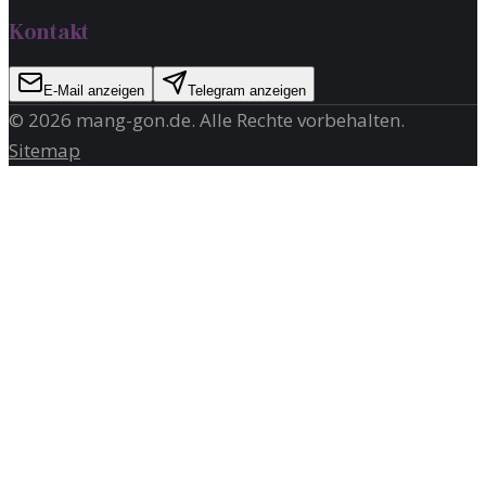
Kontakt
E-Mail anzeigen
Telegram anzeigen
©
2026
mang-gon.de
. Alle Rechte vorbehalten.
Sitemap