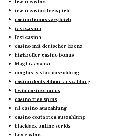
Irwin casino
irwin casino freispiele
casino bonus vergleich
izzi casino
Izzi casino
casino mit deutscher lizenz
highroller casino bonus
Magius casino
magius casino auszahlung
casino deutschland auszahlung
bwin casino bonus
casino free spins
n1 casino auszahlung
casino costa rica auszahlung
blackjack online seriös
Lex casino