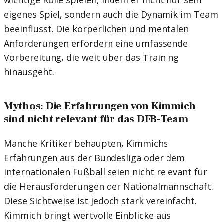
eigenes Spiel, sondern auch die Dynamik im Team
beeinflusst. Die körperlichen und mentalen
Anforderungen erfordern eine umfassende
Vorbereitung, die weit über das Training
hinausgeht.
Mythos: Die Erfahrungen von Kimmich
sind nicht relevant für das DFB-Team
Manche Kritiker behaupten, Kimmichs
Erfahrungen aus der Bundesliga oder dem
internationalen Fußball seien nicht relevant für
die Herausforderungen der Nationalmannschaft.
Diese Sichtweise ist jedoch stark vereinfacht.
Kimmich bringt wertvolle Einblicke aus