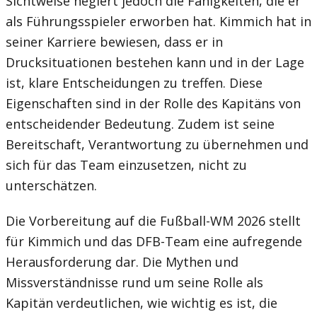
Sichtweise negiert jedoch die Fähigkeiten, die er
als Führungsspieler erworben hat. Kimmich hat in
seiner Karriere bewiesen, dass er in
Drucksituationen bestehen kann und in der Lage
ist, klare Entscheidungen zu treffen. Diese
Eigenschaften sind in der Rolle des Kapitäns von
entscheidender Bedeutung. Zudem ist seine
Bereitschaft, Verantwortung zu übernehmen und
sich für das Team einzusetzen, nicht zu
unterschätzen.
Die Vorbereitung auf die Fußball-WM 2026 stellt
für Kimmich und das DFB-Team eine aufregende
Herausforderung dar. Die Mythen und
Missverständnisse rund um seine Rolle als
Kapitän verdeutlichen, wie wichtig es ist, die