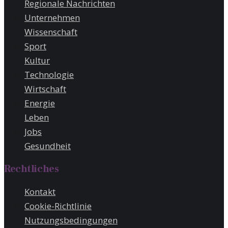
Regionale Nachrichten
Unternehmen
Wissenschaft
Sport
Kultur
Technologie
Wirtschaft
Energie
Leben
Jobs
Gesundheit
Rechtliches
Kontakt
Cookie-Richtlinie
Nutzungsbedingungen