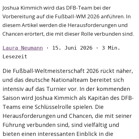
Joshua Kimmich wird das DFB-Team bei der
Vorbereitung auf die Fußball-WM 2026 anführen. In
diesem Artikel werden die Herausforderungen und
Chancen erörtert, die mit dieser Rolle verbunden sind.
Laura Neumann
·
15. Juni 2026
·
3 Min.
Lesezeit
Die Fußball-Weltmeisterschaft 2026 rückt näher,
und das deutsche Nationalteam bereitet sich
intensiv auf das Turnier vor. In der kommenden
Saison wird Joshua Kimmich als Kapitän des DFB-
Teams eine Schlüsselrolle spielen. Die
Herausforderungen und Chancen, die mit seiner
Führung verbunden sind, sind vielfältig und
bieten einen interessanten Einblick in die