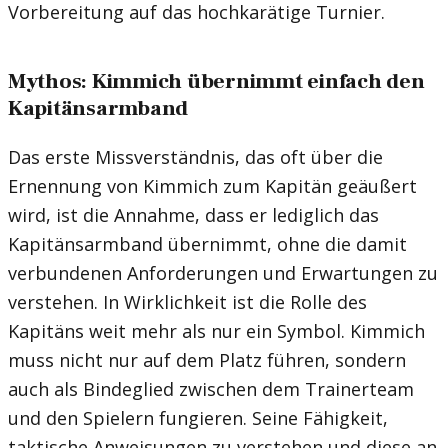
Vorbereitung auf das hochkarätige Turnier.
Mythos: Kimmich übernimmt einfach den
Kapitänsarmband
Das erste Missverständnis, das oft über die
Ernennung von Kimmich zum Kapitän geäußert
wird, ist die Annahme, dass er lediglich das
Kapitänsarmband übernimmt, ohne die damit
verbundenen Anforderungen und Erwartungen zu
verstehen. In Wirklichkeit ist die Rolle des
Kapitäns weit mehr als nur ein Symbol. Kimmich
muss nicht nur auf dem Platz führen, sondern
auch als Bindeglied zwischen dem Trainerteam
und den Spielern fungieren. Seine Fähigkeit,
taktische Anweisungen zu verstehen und diese an