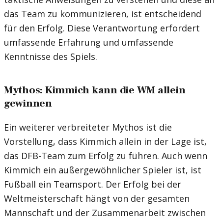
das Team zu kommunizieren, ist entscheidend
für den Erfolg. Diese Verantwortung erfordert
umfassende Erfahrung und umfassende
Kenntnisse des Spiels.
Mythos: Kimmich kann die WM allein
gewinnen
Ein weiterer verbreiteter Mythos ist die
Vorstellung, dass Kimmich allein in der Lage ist,
das DFB-Team zum Erfolg zu führen. Auch wenn
Kimmich ein außergewöhnlicher Spieler ist, ist
Fußball ein Teamsport. Der Erfolg bei der
Weltmeisterschaft hängt von der gesamten
Mannschaft und der Zusammenarbeit zwischen