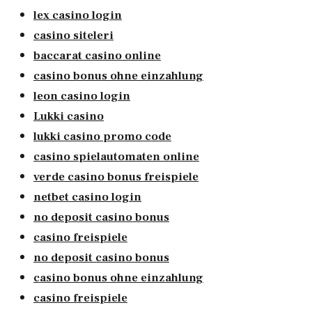
lex casino login
casino siteleri
baccarat casino online
casino bonus ohne einzahlung
leon casino login
Lukki casino
lukki casino promo code
casino spielautomaten online
verde casino bonus freispiele
netbet casino login
no deposit casino bonus
casino freispiele
no deposit casino bonus
casino bonus ohne einzahlung
casino freispiele