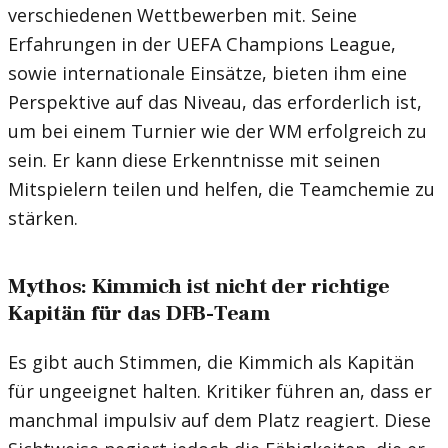
verschiedenen Wettbewerben mit. Seine
Erfahrungen in der UEFA Champions League,
sowie internationale Einsätze, bieten ihm eine
Perspektive auf das Niveau, das erforderlich ist,
um bei einem Turnier wie der WM erfolgreich zu
sein. Er kann diese Erkenntnisse mit seinen
Mitspielern teilen und helfen, die Teamchemie zu
stärken.
Mythos: Kimmich ist nicht der richtige
Kapitän für das DFB-Team
Es gibt auch Stimmen, die Kimmich als Kapitän
für ungeeignet halten. Kritiker führen an, dass er
manchmal impulsiv auf dem Platz reagiert. Diese