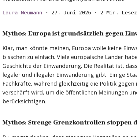
Laura Neumann
·
27. Juni 2026
·
2 Min. Lesez
Mythos: Europa ist grundsätzlich gegen E
Klar, man könnte meinen, Europa wolle keine Einwa
bisschen zu einfach. Viele europäische Länder habe
Geschichte der Einwanderung. Die Realität ist, da
legaler und illegaler Einwanderung gibt. Einige S
Fachkräfte, während gleichzeitig die Politik gegen
verschärft wird, um die öffentlichen Meinungen un
berücksichtigen.
Mythos: Strenge Grenzkontrollen stoppen 