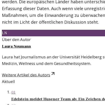
werden. Die europäischen Länder haben unterschi
Erfassung dieser Daten. Auch wenn viele unregistri
Maßnahmen, um die Einwanderung zu überwachen u
nicht im Licht der öffentlichen Diskussion steht.
LN
Über den Autor
Laura Neumann
Laura hat Journalismus an der Universität Heidelberg s
Medizin, Wellness und dem Gesundheitssystem.
Weitere Artikel des Autors
Aktuell
01
Edelstein meldet Husener Team ab: Ein Zeichen 