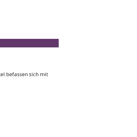
el befassen sich mit