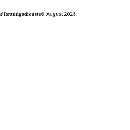
6. August 2026
f Rettungsdienste