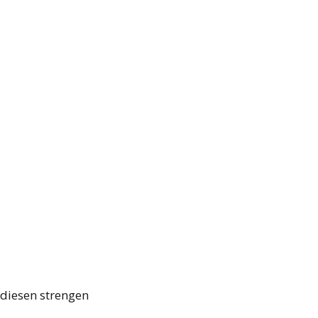
 diesen strengen