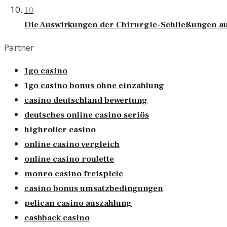
10
Die Auswirkungen der Chirurgie-Schließungen au
Partner
1go casino
1go casino bonus ohne einzahlung
casino deutschland bewertung
deutsches online casino seriös
highroller casino
online casino vergleich
online casino roulette
monro casino freispiele
casino bonus umsatzbedingungen
pelican casino auszahlung
cashback casino