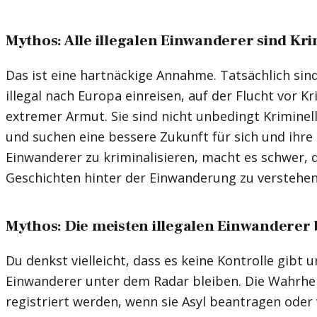
Mythos: Alle illegalen Einwanderer sind Kri
Das ist eine hartnäckige Annahme. Tatsächlich sin
illegal nach Europa einreisen, auf der Flucht vor K
extremer Armut. Sie sind nicht unbedingt Kriminelle
und suchen eine bessere Zukunft für sich und ihre 
Einwanderer zu kriminalisieren, macht es schwer, 
Geschichten hinter der Einwanderung zu verstehen
Mythos: Die meisten illegalen Einwanderer
Du denkst vielleicht, dass es keine Kontrolle gibt un
Einwanderer unter dem Radar bleiben. Die Wahrheit 
registriert werden, wenn sie Asyl beantragen oder