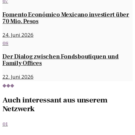
07
Fomento Económico Mexicano investiert über
70 Mio. Pesos
24. Juni 2026
08
Der Dialog zwischen Fondsboutiquen und
Family Offices
22. Juni 2026
◆◆◆
Auch interessant aus unserem
Netzwerk
01