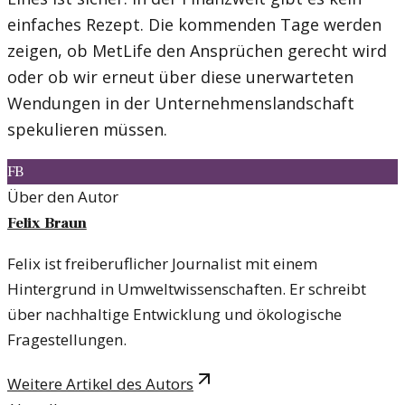
einfaches Rezept. Die kommenden Tage werden
zeigen, ob MetLife den Ansprüchen gerecht wird
oder ob wir erneut über diese unerwarteten
Wendungen in der Unternehmenslandschaft
spekulieren müssen.
FB
Über den Autor
Felix Braun
Felix ist freiberuflicher Journalist mit einem
Hintergrund in Umweltwissenschaften. Er schreibt
über nachhaltige Entwicklung und ökologische
Fragestellungen.
Weitere Artikel des Autors