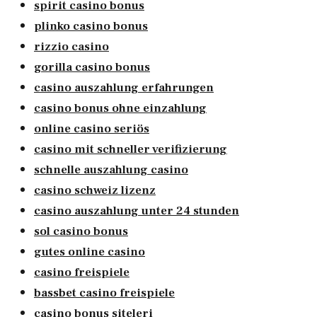
spirit casino bonus
plinko casino bonus
rizzio casino
gorilla casino bonus
casino auszahlung erfahrungen
casino bonus ohne einzahlung
online casino seriös
casino mit schneller verifizierung
schnelle auszahlung casino
casino schweiz lizenz
casino auszahlung unter 24 stunden
sol casino bonus
gutes online casino
casino freispiele
bassbet casino freispiele
casino bonus siteleri