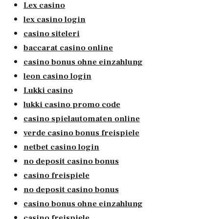
Lex casino
lex casino login
casino siteleri
baccarat casino online
casino bonus ohne einzahlung
leon casino login
Lukki casino
lukki casino promo code
casino spielautomaten online
verde casino bonus freispiele
netbet casino login
no deposit casino bonus
casino freispiele
no deposit casino bonus
casino bonus ohne einzahlung
casino freispiele