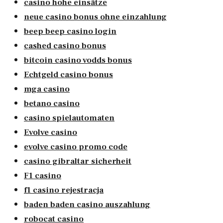
casino hohe einsätze
neue casino bonus ohne einzahlung
beep beep casino login
cashed casino bonus
bitcoin casino vodds bonus
Echtgeld casino bonus
mga casino
betano casino
casino spielautomaten
Evolve casino
evolve casino promo code
casino gibraltar sicherheit
F1 casino
f1 casino rejestracja
baden baden casino auszahlung
robocat casino