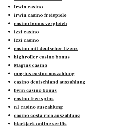
Irwin casino
irwin casino freispiele
casino bonus vergleich
izzi casino
Izzi casino
casino mit deutscher lizenz
highroller casino bonus
Magius casino
magius casino auszahlung
casino deutschland auszahlung
bwin casino bonus
casino free spins
n1 casino auszahlung
casino costa rica auszahlung
blackjack online seriös