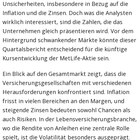
Unsicherheiten, insbesondere in Bezug auf die
Inflation und die Zinsen. Doch was die Analysten
wirklich interessiert, sind die Zahlen, die das
Unternehmen gleich präsentieren wird. Vor dem
Hintergrund schwankender Märkte könnte dieser
Quartalsbericht entscheidend für die künftige
Kursentwicklung der MetLife-Aktie sein.
Ein Blick auf den Gesamtmarkt zeigt, dass die
Versicherungsgesellschaften mit verschiedenen
Herausforderungen konfrontiert sind. Inflation
frisst in vielen Bereichen an den Margen, und
steigende Zinsen bedeuten sowohl Chancen als
auch Risiken. In der Lebensversicherungsbranche,
wo die Rendite von Anleihen eine zentrale Rolle
spielt, ist die Volatilität besonders ausgeprägt.