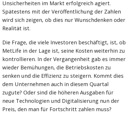
Unsicherheiten im Markt erfolgreich agiert.
Spätestens mit der Veröffentlichung der Zahlen
wird sich zeigen, ob dies nur Wunschdenken oder
Realität ist.
Die Frage, die viele Investoren beschäftigt, ist, ob
MetLife in der Lage ist, seine Kosten weiterhin zu
kontrollieren. In der Vergangenheit gab es immer
wieder Bemühungen, die Betriebskosten zu
senken und die Effizienz zu steigern. Kommt dies
dem Unternehmen auch in diesem Quartal
zugute? Oder sind die höheren Ausgaben für
neue Technologien und Digitalisierung nun der
Preis, den man für Fortschritt zahlen muss?