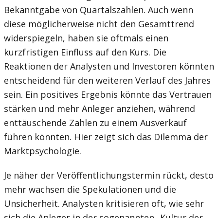
Bekanntgabe von Quartalszahlen. Auch wenn
diese möglicherweise nicht den Gesamttrend
widerspiegeln, haben sie oftmals einen
kurzfristigen Einfluss auf den Kurs. Die
Reaktionen der Analysten und Investoren könnten
entscheidend für den weiteren Verlauf des Jahres
sein. Ein positives Ergebnis könnte das Vertrauen
stärken und mehr Anleger anziehen, während
enttäuschende Zahlen zu einem Ausverkauf
führen könnten. Hier zeigt sich das Dilemma der
Marktpsychologie.
Je näher der Veröffentlichungstermin rückt, desto
mehr wachsen die Spekulationen und die
Unsicherheit. Analysten kritisieren oft, wie sehr
sich die Anleger in der sogenannten „Kultur der