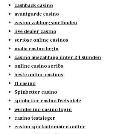
cashback casino
avantgarde casino
casino zahlungsmethoden
live dealer casino
seriöse online casinos
mafia casino login
casino auszahlung unter 24 stunden
online casino seriös
beste online casinos
f1 casino
Spinbetter casino
spinbetter casino freispiele
wunderino casino login
casino testsieger
casino spielautomaten online