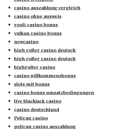
casino auszahlung vergleich
casino ohne ausweis
rooli casino bonus
vulkan casino bonus
newcasino
high roller casino deutsch
high roller casino deutsch
highroller casino
casino willkommensbonus
slots mit bonus
casino bonus umsatzbedingungen
live blackjack casino
casino deutschland
Pelican casino
pelican casino auszahlung