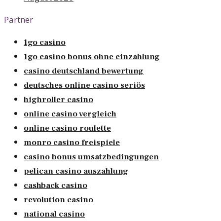
Partner
1go casino
1go casino bonus ohne einzahlung
casino deutschland bewertung
deutsches online casino seriös
highroller casino
online casino vergleich
online casino roulette
monro casino freispiele
casino bonus umsatzbedingungen
pelican casino auszahlung
cashback casino
revolution casino
national casino