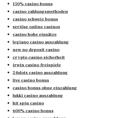
150% casino bonus
casino zahlungsmethoden
casino schweiz bonus
seriöse online casinos
casino hohe einsätze
legiano casino auszahlung
new no deposit casino
crypto casino sicherheit
irwin casino freispiele
24slots casino auszahlung
live casino bonus
casino bonus ohne einzahlung
lukki casino auszahlung
hit spin casino
600% casino bonus