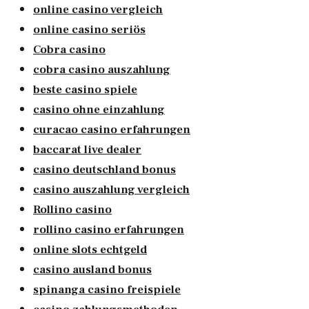
online casino vergleich
online casino seriös
Cobra casino
cobra casino auszahlung
beste casino spiele
casino ohne einzahlung
curacao casino erfahrungen
baccarat live dealer
casino deutschland bonus
casino auszahlung vergleich
Rollino casino
rollino casino erfahrungen
online slots echtgeld
casino ausland bonus
spinanga casino freispiele