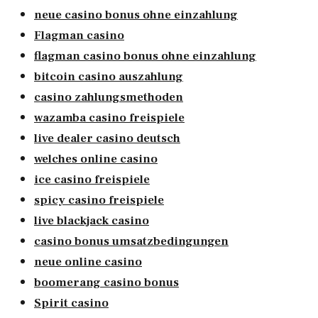
neue casino bonus ohne einzahlung
Flagman casino
flagman casino bonus ohne einzahlung
bitcoin casino auszahlung
casino zahlungsmethoden
wazamba casino freispiele
live dealer casino deutsch
welches online casino
ice casino freispiele
spicy casino freispiele
live blackjack casino
casino bonus umsatzbedingungen
neue online casino
boomerang casino bonus
Spirit casino