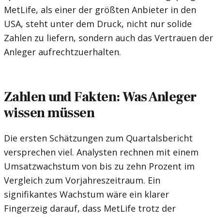
MetLife, als einer der größten Anbieter in den
USA, steht unter dem Druck, nicht nur solide
Zahlen zu liefern, sondern auch das Vertrauen der
Anleger aufrechtzuerhalten.
Zahlen und Fakten: Was Anleger
wissen müssen
Die ersten Schätzungen zum Quartalsbericht
versprechen viel. Analysten rechnen mit einem
Umsatzwachstum von bis zu zehn Prozent im
Vergleich zum Vorjahreszeitraum. Ein
signifikantes Wachstum wäre ein klarer
Fingerzeig darauf, dass MetLife trotz der