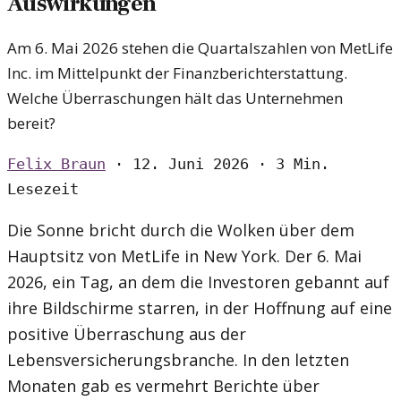
Auswirkungen
Am 6. Mai 2026 stehen die Quartalszahlen von MetLife
Inc. im Mittelpunkt der Finanzberichterstattung.
Welche Überraschungen hält das Unternehmen
bereit?
Felix Braun
·
12. Juni 2026
·
3 Min.
Lesezeit
Die Sonne bricht durch die Wolken über dem
Hauptsitz von MetLife in New York. Der 6. Mai
2026, ein Tag, an dem die Investoren gebannt auf
ihre Bildschirme starren, in der Hoffnung auf eine
positive Überraschung aus der
Lebensversicherungsbranche. In den letzten
Monaten gab es vermehrt Berichte über