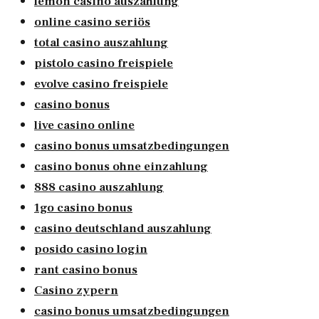
lemon casino auszahlung
online casino seriös
total casino auszahlung
pistolo casino freispiele
evolve casino freispiele
casino bonus
live casino online
casino bonus umsatzbedingungen
casino bonus ohne einzahlung
888 casino auszahlung
1go casino bonus
casino deutschland auszahlung
posido casino login
rant casino bonus
Casino zypern
casino bonus umsatzbedingungen