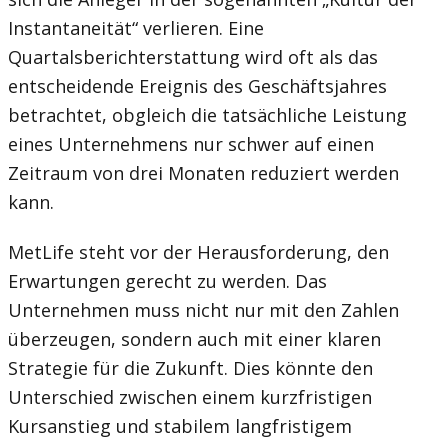
Instantaneität“ verlieren. Eine
Quartalsberichterstattung wird oft als das
entscheidende Ereignis des Geschäftsjahres
betrachtet, obgleich die tatsächliche Leistung
eines Unternehmens nur schwer auf einen
Zeitraum von drei Monaten reduziert werden
kann.
MetLife steht vor der Herausforderung, den
Erwartungen gerecht zu werden. Das
Unternehmen muss nicht nur mit den Zahlen
überzeugen, sondern auch mit einer klaren
Strategie für die Zukunft. Dies könnte den
Unterschied zwischen einem kurzfristigen
Kursanstieg und stabilem langfristigem