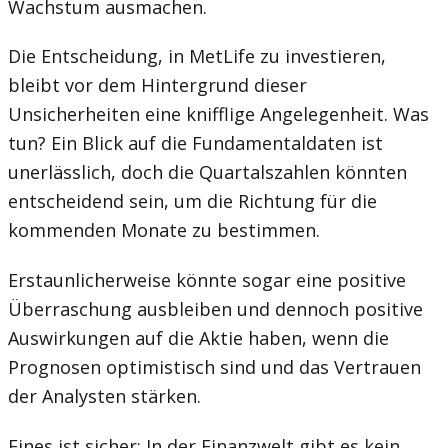
Wachstum ausmachen.
Die Entscheidung, in MetLife zu investieren,
bleibt vor dem Hintergrund dieser
Unsicherheiten eine knifflige Angelegenheit. Was
tun? Ein Blick auf die Fundamentaldaten ist
unerlässlich, doch die Quartalszahlen könnten
entscheidend sein, um die Richtung für die
kommenden Monate zu bestimmen.
Erstaunlicherweise könnte sogar eine positive
Überraschung ausbleiben und dennoch positive
Auswirkungen auf die Aktie haben, wenn die
Prognosen optimistisch sind und das Vertrauen
der Analysten stärken.
Eines ist sicher: In der Finanzwelt gibt es kein