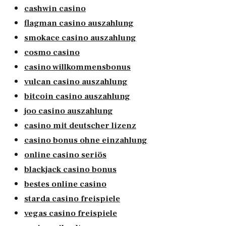
cashwin casino
flagman casino auszahlung
smokace casino auszahlung
cosmo casino
casino willkommensbonus
vulcan casino auszahlung
bitcoin casino auszahlung
joo casino auszahlung
casino mit deutscher lizenz
casino bonus ohne einzahlung
online casino seriös
blackjack casino bonus
bestes online casino
starda casino freispiele
vegas casino freispiele