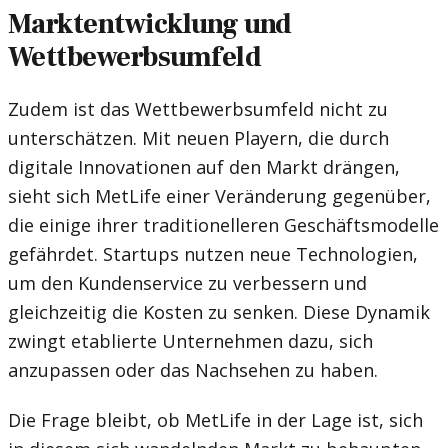
Marktentwicklung und
Wettbewerbsumfeld
Zudem ist das Wettbewerbsumfeld nicht zu
unterschätzen. Mit neuen Playern, die durch
digitale Innovationen auf den Markt drängen,
sieht sich MetLife einer Veränderung gegenüber,
die einige ihrer traditionelleren Geschäftsmodelle
gefährdet. Startups nutzen neue Technologien,
um den Kundenservice zu verbessern und
gleichzeitig die Kosten zu senken. Diese Dynamik
zwingt etablierte Unternehmen dazu, sich
anzupassen oder das Nachsehen zu haben.
Die Frage bleibt, ob MetLife in der Lage ist, sich