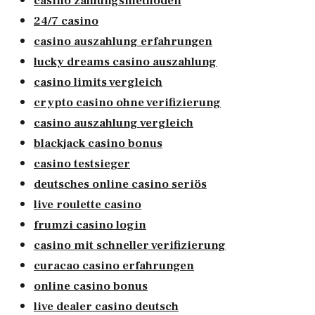
casino zahlungsmethoden
24/7 casino
casino auszahlung erfahrungen
lucky dreams casino auszahlung
casino limits vergleich
crypto casino ohne verifizierung
casino auszahlung vergleich
blackjack casino bonus
casino testsieger
deutsches online casino seriös
live roulette casino
frumzi casino login
casino mit schneller verifizierung
curacao casino erfahrungen
online casino bonus
live dealer casino deutsch