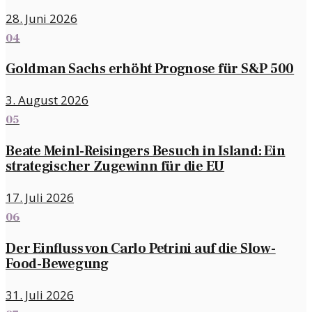
28. Juni 2026
04
Goldman Sachs erhöht Prognose für S&P 500
3. August 2026
05
Beate Meinl-Reisingers Besuch in Island: Ein
strategischer Zugewinn für die EU
17. Juli 2026
06
Der Einfluss von Carlo Petrini auf die Slow-
Food-Bewegung
31. Juli 2026