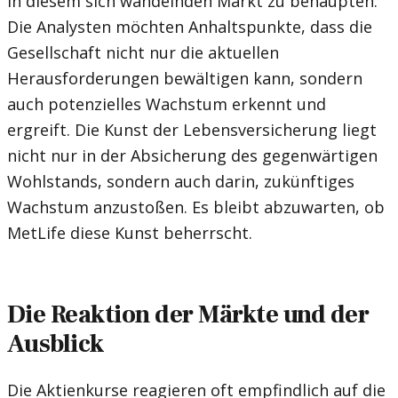
in diesem sich wandelnden Markt zu behaupten.
Die Analysten möchten Anhaltspunkte, dass die
Gesellschaft nicht nur die aktuellen
Herausforderungen bewältigen kann, sondern
auch potenzielles Wachstum erkennt und
ergreift. Die Kunst der Lebensversicherung liegt
nicht nur in der Absicherung des gegenwärtigen
Wohlstands, sondern auch darin, zukünftiges
Wachstum anzustoßen. Es bleibt abzuwarten, ob
MetLife diese Kunst beherrscht.
Die Reaktion der Märkte und der
Ausblick
Die Aktienkurse reagieren oft empfindlich auf die